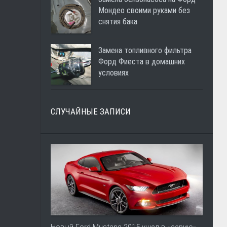
Мондео своими руками без
снятия бака
Замена топливного фильтра
Форд Фиеста в домашних
условиях
СЛУЧАЙНЫЕ ЗАПИСИ