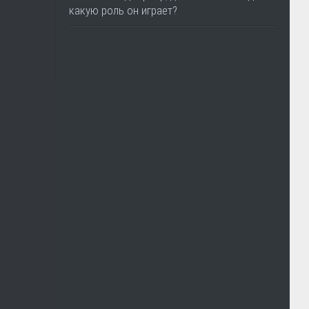
какую роль он играет?