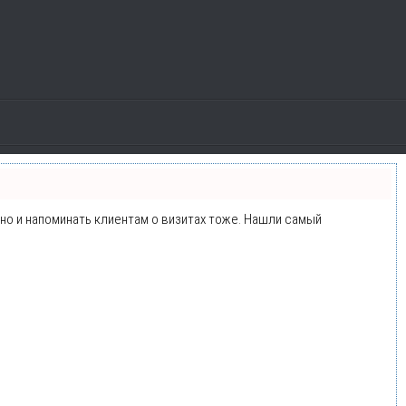
, но и напоминать клиентам о визитах тоже. Нашли самый