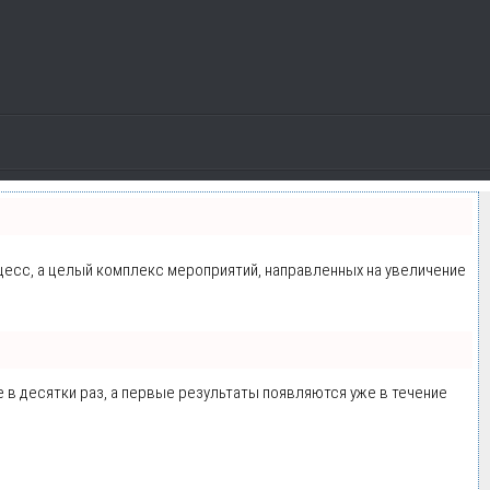
оцесс, а целый комплекс мероприятий, направленных на увеличение
е в десятки раз, а первые результаты появляются уже в течение