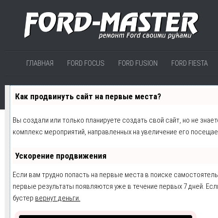
ГЛАВНАЯ
FORD FOCUS
FORD FUSION
FORD FIESTA
Как продвинуть сайт на первые места?
Вы создали или только планируете создать свой сайт, но не знае
комплекс мероприятий, направленных на увеличение его посещае
Ускорение продвижения
Если вам трудно попасть на первые места в поиске самостоятел
первые результаты появляются уже в течение первых 7 дней. Если 
бустер
вернут деньги.