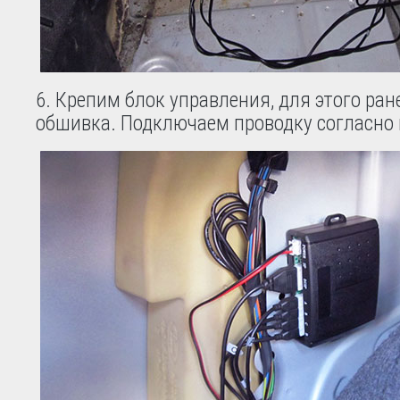
Крепим блок управления, для этого ран
обшивка. Подключаем проводку согласно 