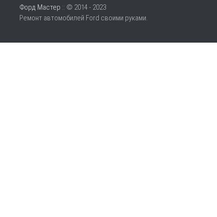
Форд Мастер
:: © 2014 - 2023
Ремонт автомобилей Ford своими руками.