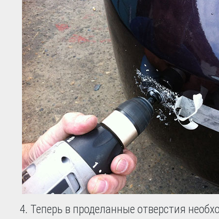
Теперь в проделанные отверстия необх