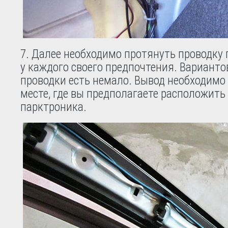
Далее необходимо протянуть проводку п
у каждого своего предпочтения. Варианто
проводки есть немало. Вывод необходимо 
месте, где вы предполагаете расположить
парктроника.