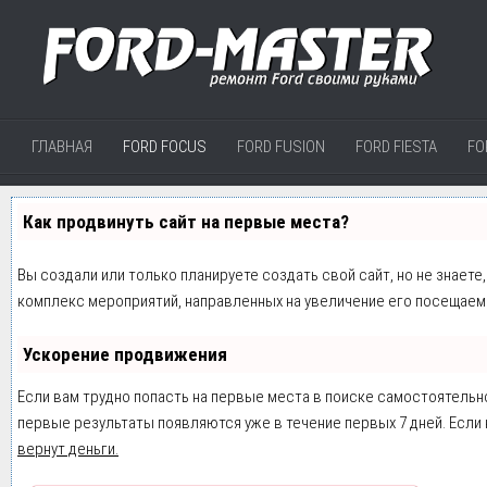
ГЛАВНАЯ
FORD FOCUS
FORD FUSION
FORD FIESTA
FO
Как продвинуть сайт на первые места?
Вы создали или только планируете создать свой сайт, но не знаете
комплекс мероприятий, направленных на увеличение его посещаем
Ускорение продвижения
Если вам трудно попасть на первые места в поиске самостоятельн
первые результаты появляются уже в течение первых 7 дней. Если н
вернут деньги.