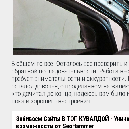
В общем то все. Осталось все проверить и
обратной последовательности. Работа не
требует внимательности и аккуратности.
остался доволен, о проделанном не жалею
кто дочитал до конца, надеюсь вам было 
пока и хорошего настроения.
Забиваем Сайты В ТОП КУВАЛДОЙ - Уник
возможности от SeoHammer