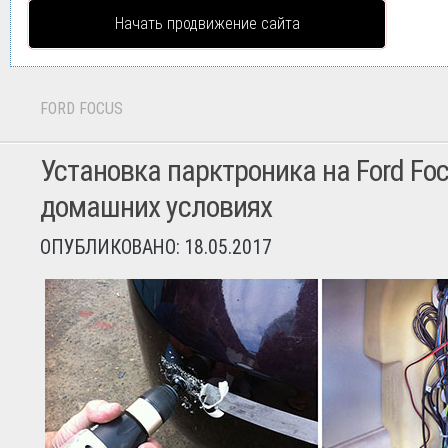
Начать продвижение сайта
FORD FOCUS
Установка парктроника на Ford Foc
домашних условиях
ОПУБЛИКОВАНО: 18.05.2017