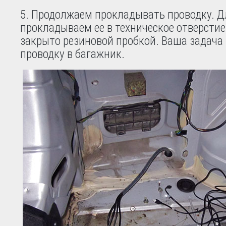
Продолжаем прокладывать проводку. Д
прокладываем ее в техническое отверстие
закрыто резиновой пробкой. Ваша задача
проводку в багажник.