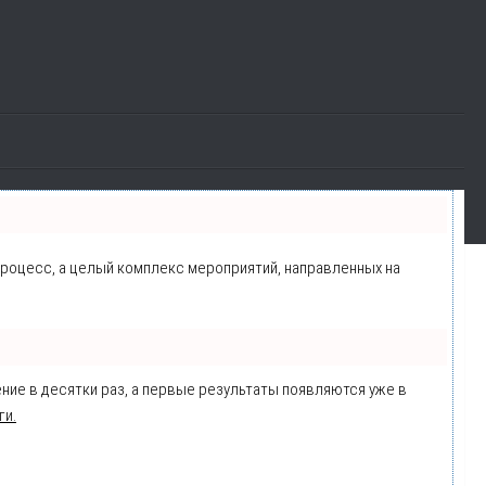
 процесс, а целый комплекс мероприятий, направленных на
ение в десятки раз, а первые результаты появляются уже в
ги.