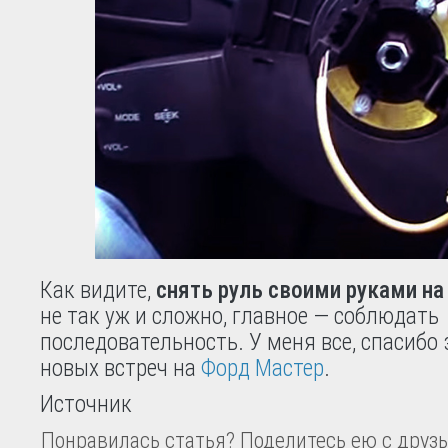
Как видите,
снять руль своими руками на
не так уж и сложно, главное — соблюдать
последовательность. У меня все, спасибо 
новых встреч на
Форд Мастер
.
Источник
Понравилась статья? Поделитесь ею с друзь