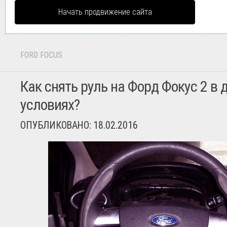
Начать продвижение сайта
FORD FOCUS
Как снять руль на Форд Фокус 2 в
условиях?
ОПУБЛИКОВАНО: 18.02.2016