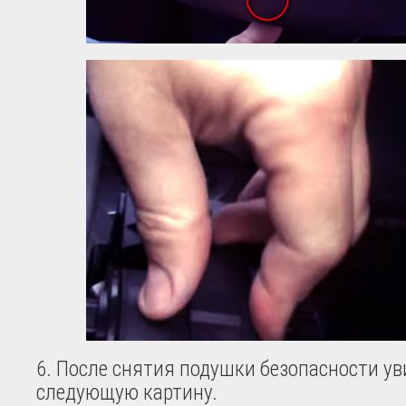
6. После снятия подушки безопасности ув
следующую картину.