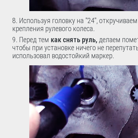
8. Используя головку на "24", откручиваем
крепления рулевого колеса.
9. Перед тем
как снять руль,
делаем помет
чтобы при установке ничего не перепутать
использовал водостойкий маркер.