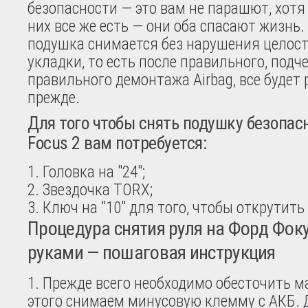
безопасности — это вам не парашют, хотя
них все же есть — они оба спасают жизнь. 
подушка снимается без нарушения целост
укладки, то есть после правильного, подч
правильного демонтажа Airbag, все будет 
прежде.
Для того чтобы снять подушку безопасн
Focus 2 вам потребуется:
Головка на "24";
Звездочка TORX;
Ключ на "10" для того, чтобы открутить
Процедура снятия руля на Форд Фок
руками — пошаговая инструкция
1. Прежде всего необходимо обесточить м
этого снимаем минусовую клемму с АКБ. 