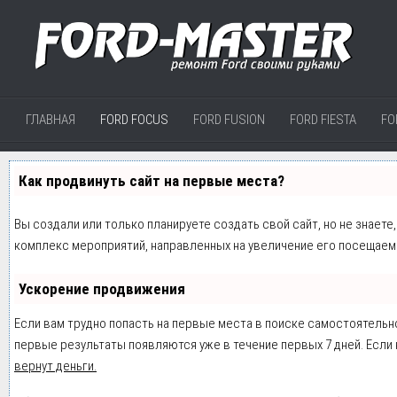
ГЛАВНАЯ
FORD FOCUS
FORD FUSION
FORD FIESTA
FO
Как продвинуть сайт на первые места?
Вы создали или только планируете создать свой сайт, но не знаете
комплекс мероприятий, направленных на увеличение его посещаем
Ускорение продвижения
Если вам трудно попасть на первые места в поиске самостоятельн
первые результаты появляются уже в течение первых 7 дней. Если н
вернут деньги.