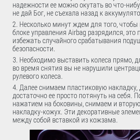
надежности ее можно окутать во что-нибу
не дай Бог, не съехала назад к аккумулято
2. Несколько минут ждем для того, чтобы
блоке управления Airbag разрядился, это 
избежать случайного срабатывания поду
безопасности.
3. Необходимо выставить колеса прямо, д
во время снятия вы не нарушили центра
рулевого колеса.
4. Далее снимаем пластиковую накладку, 
достаточно ее просто потянуть на себя. П
нажатием на боковины, снимаем и втору
накладку-кожух. Эти декоративные элем
между собой вставкой из кожзама.