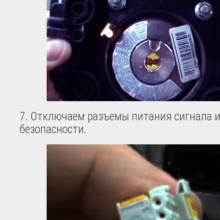
7. Отключаем разъемы питания сигнала 
безопасности.