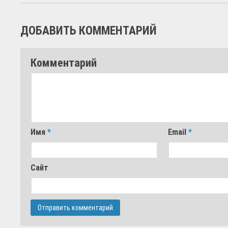
ДОБАВИТЬ КОММЕНТАРИЙ
Комментарий
Имя
*
Email
*
Сайт