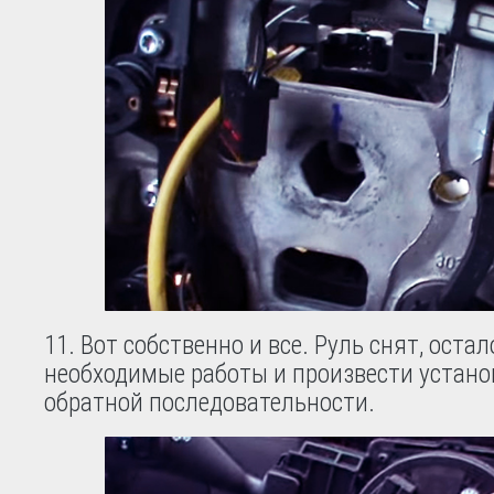
11. Вот собственно и все. Руль снят, ост
необходимые работы и произвести устано
обратной последовательности.