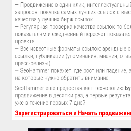
— Продвижение в один клик, интеллектуальны
запросов, покупка самых лучших ссылок с вы
качества у лучших бирж ссылок.
— Регулярная проверка качества ссылок по бо
показателям и ежедневный пересчет показател
проекта.
— Все известные форматы ссылок: арендные с
ссылки, публикации (упоминания, мнения, отзы
пресс-релизы).
— SeoHammer покажет, где рост или падение, 
на которые нужно обратить внимание.
SeoHammer еще предоставляет технологию
Бу
продвижение в десятки раз, а первые результ
уже в течение первых 7 дней.
Зарегистрироваться и Начать продвижен