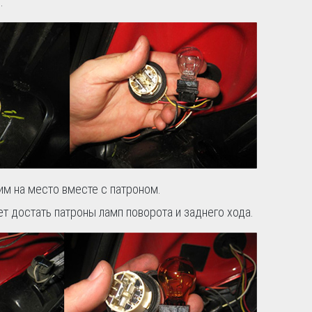
.
им на место вместе с патроном.
ет достать патроны ламп поворота и заднего хода.