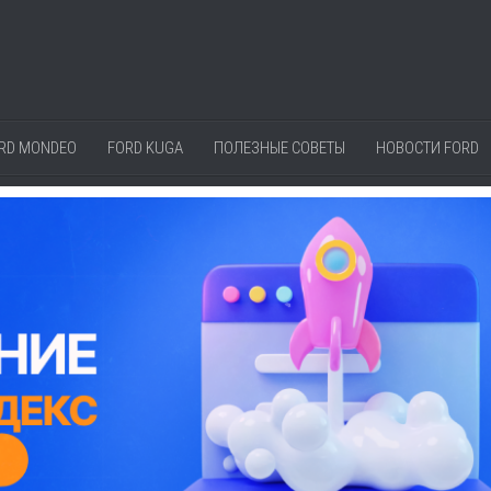
RD MONDEO
FORD KUGA
ПОЛЕЗНЫЕ СОВЕТЫ
НОВОСТИ FORD