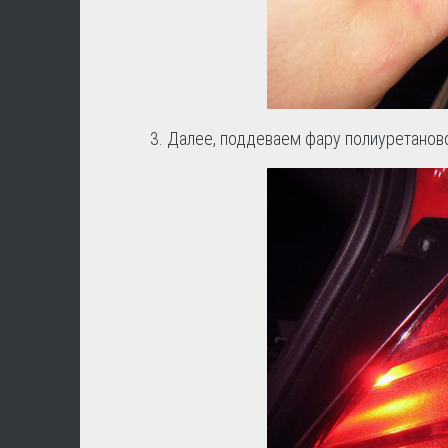
3. Далее, поддеваем фару полиуретаново