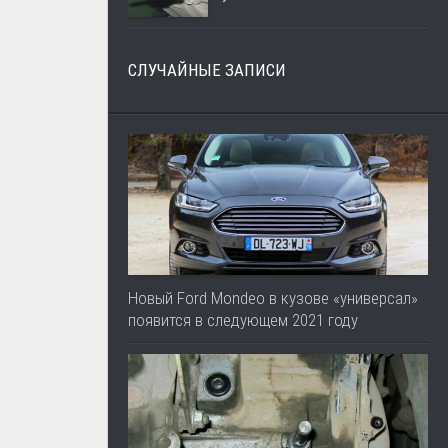
СЛУЧАЙНЫЕ ЗАПИСИ
Новый Ford Mondeo в кузове «универсал»
появится в следующем 2021 году