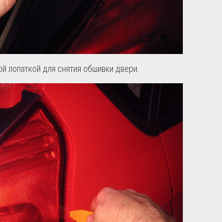
й лопаткой для снятия обшивки двери.