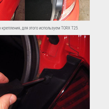
в крепления, для этого используем TORX Т25.