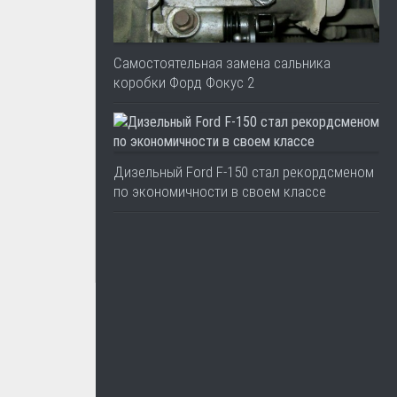
Самостоятельная замена сальника
коробки Форд Фокус 2
Дизельный Ford F-150 стал рекордсменом
по экономичности в своем классе