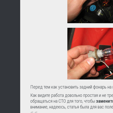
Перед тем как установить задний фонарь на
Как видите работа довольно простая и не т
обращаться на СТО для того, чтобы
заменит
внимание, надеюсь, статья была для вас пол