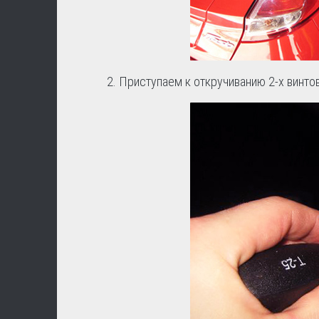
2. Приступаем к откручиванию 2-х винто