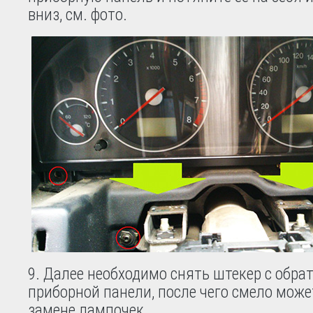
вниз, см. фото.
9. Далее необходимо снять штекер с обра
приборной панели, после чего смело може
замене лампочек.