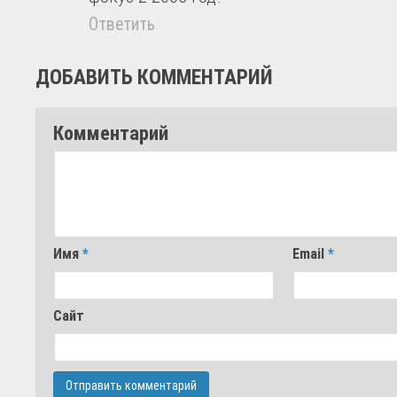
Ответить
ДОБАВИТЬ КОММЕНТАРИЙ
Комментарий
Имя
*
Email
*
Сайт