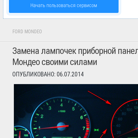
Начать пользоваться сервисом
FORD MONDEO
Замена лампочек приборной пане
Мондео своими силами
ОПУБЛИКОВАНО: 06.07.2014