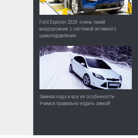
Ford Explorer 2020: очень тихий
внедорожник с системой активного
шумоподавления
Зимняя езда и все ее особенности.
Учимся правильно ездить зимой!