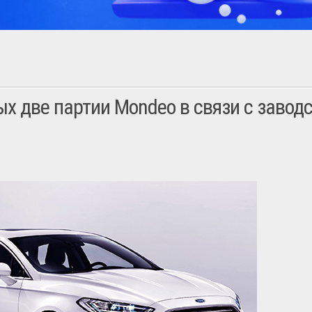
ых две партии Mondeo в связи с завод