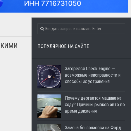
скими
ПОПУЛЯРНОЕ НА САЙТЕ
Загорелся Check Engine —
возможные неисправности и
способы их устранения
Почему дергается машина на
ходу? Причины рывков авто во
время движения
Замена бензонасоса на Форд