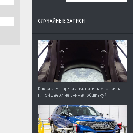
СЛУЧАЙНЫЕ ЗАПИСИ
Как снять фары и заменить лампочки на
пятой двери не снимая обшивку?