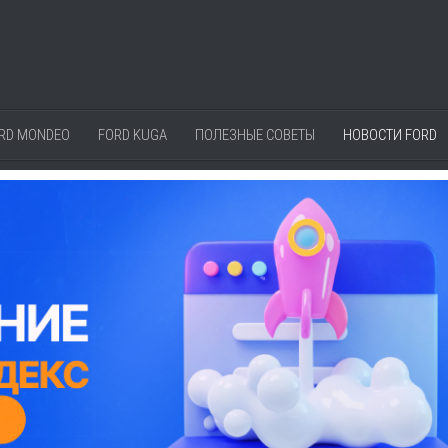
RD MONDEO
FORD KUGA
ПОЛЕЗНЫЕ СОВЕТЫ
НОВОСТИ FORD