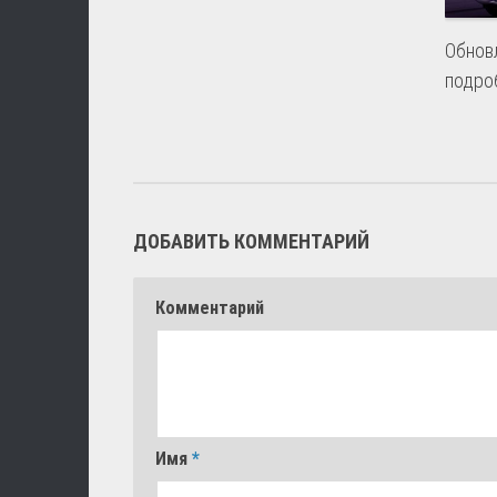
Обновл
подро
ДОБАВИТЬ КОММЕНТАРИЙ
Комментарий
Имя
*