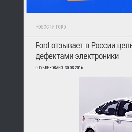
НОВОСТИ FORD
Ford отзывает в России цел
дефектами электроники
ОПУБЛИКОВАНО: 30.08.2016