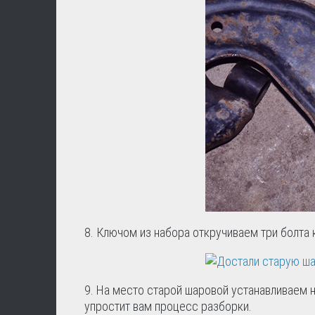
8. Ключом из набора откручиваем три болта 
9. На место старой шаровой устанавливаем н
упростит вам процесс разборки.