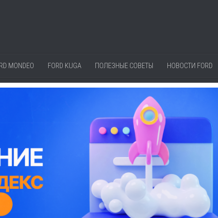
RD MONDEO
FORD KUGA
ПОЛЕЗНЫЕ СОВЕТЫ
НОВОСТИ FORD