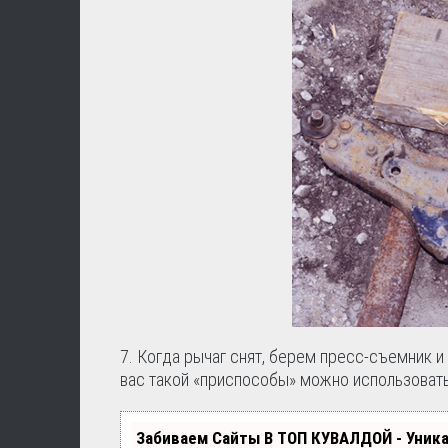
7. Когда рычаг снят, берем пресс-съемник и
вас такой «приспособы» можно использовать
Забиваем Сайты В ТОП КУВАЛДОЙ - Уник