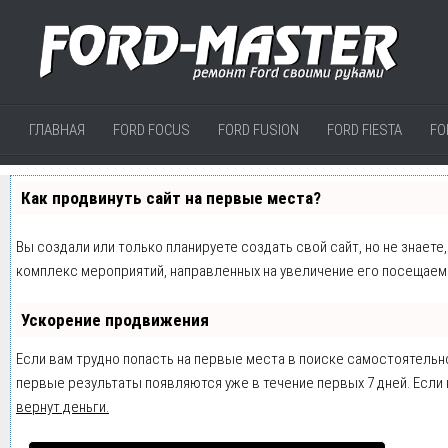
ГЛАВНАЯ
FORD FOCUS
FORD FUSION
FORD FIESTA
FO
Как продвинуть сайт на первые места?
Вы создали или только планируете создать свой сайт, но не знаете
комплекс мероприятий, направленных на увеличение его посещаем
Ускорение продвижения
Если вам трудно попасть на первые места в поиске самостоятельн
первые результаты появляются уже в течение первых 7 дней. Если н
вернут деньги.