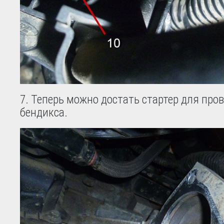
Теперь можно достать стартер для про
бендикса.