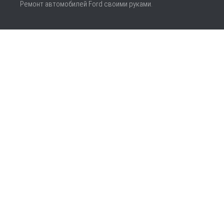
Ремонт автомобилей Ford своими руками.