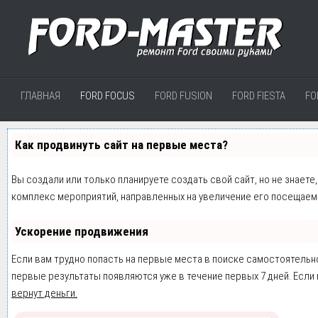
ГЛАВНАЯ
FORD FOCUS
FORD FUSION
FORD FIESTA
FO
Как продвинуть сайт на первые места?
Вы создали или только планируете создать свой сайт, но не знаете
комплекс мероприятий, направленных на увеличение его посещаем
Ускорение продвижения
Если вам трудно попасть на первые места в поиске самостоятельн
первые результаты появляются уже в течение первых 7 дней. Если н
вернут деньги.