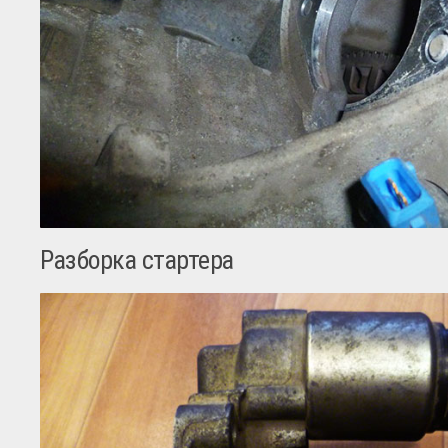
Разборка стартера