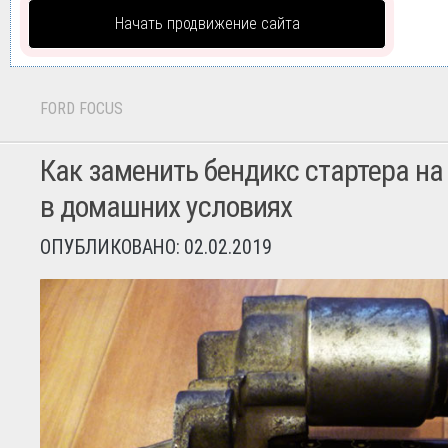
Начать продвижение сайта
FORD FOCUS
Как заменить бендикс стартера на F
в домашних условиях
ОПУБЛИКОВАНО: 02.02.2019