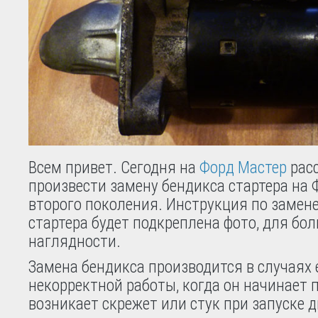
Всем привет. Сегодня на
Форд Мастер
расс
произвести замену бендикса стартера на 
второго поколения. Инструкция по замен
стартера будет подкреплена фото, для бо
наглядности.
Замена бендикса производится в случаях 
некорректной работы, когда он начинает 
возникает скрежет или стук при запуске д