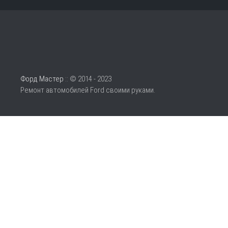
Форд Мастер
:: © 2014 - 2023
Ремонт автомобилей Ford своими руками.