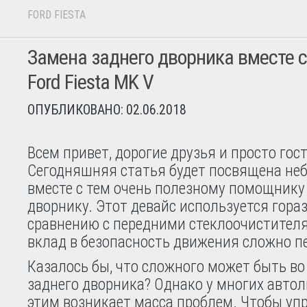
FORD FIESTA
Замена заднего дворника вместе с
Ford Fiesta MK V
ОПУБЛИКОВАНО: 02.06.2018
Всем привет, дорогие друзья и просто гос
Сегодняшняя статья будет посвящена не
вместе с тем очень полезному помощнику
дворнику. Этот девайс используется гораз
сравнению с передними стеклоочистителям
вклад в безопасность движения сложно пе
Казалось бы, что сложного может быть в
заднего дворника? Однако у многих автол
этим возникает масса проблем. Чтобы уп