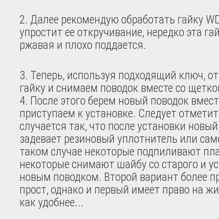
Далее рекомендую обработать гайку WD
упростит ее откручивание, нередко эта га
ржавая и плохо поддается.
Теперь, используя подходящий ключ, о
гайку и снимаем поводок вместе со щетко
После этого берем новый поводок вмест
приступаем к установке. Следует отметит
случается так, что после установки новый
задевает резиновый уплотнитель или само
таком случае некоторые подпиливают пла
некоторые снимают шайбу со старого и у
новым поводком. Второй вариант более п
прост, однако и первый имеет право на жи
как удобнее...