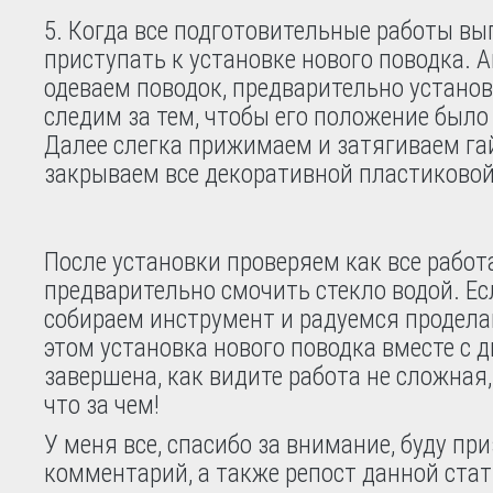
Когда все подготовительные работы в
приступать к установке нового поводка. 
одеваем поводок, предварительно установ
следим за тем, чтобы его положение был
Далее слегка прижимаем и затягиваем гай
закрываем все декоративной пластиково
После установки проверяем как все работ
предварительно смочить стекло водой. Есл
собираем инструмент и радуемся продела
этом установка нового поводка вместе с 
завершена, как видите работа не сложная,
что за чем!
У меня все, спасибо за внимание, буду пр
комментарий, а также репост данной стать