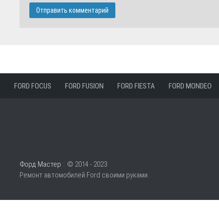
FORD FOCUS
FORD FUSION
FORD FIESTA
FORD MONDEO
Форд Мастер
:: © 2014 - 2023
Ремонт автомобилей Ford своими руками.