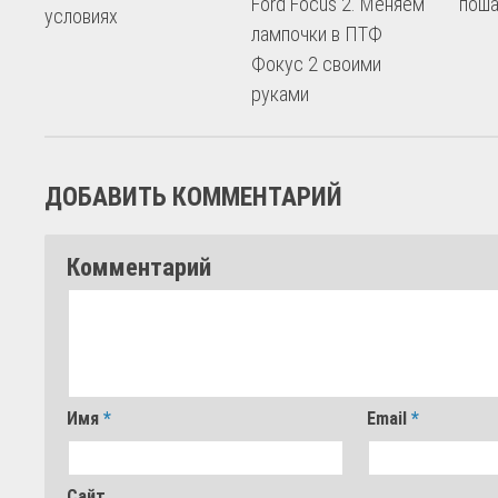
Ford Focus 2. Меняем
поша
условиях
лампочки в ПТФ
Фокус 2 своими
руками
ДОБАВИТЬ КОММЕНТАРИЙ
Комментарий
Имя
*
Email
*
Сайт