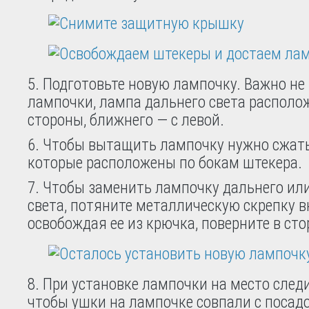
5. Подготовьте новую лампочку. Важно не
лампочки, лампа дальнего света располо
стороны, ближнего — с левой.
6. Чтобы вытащить лампочку нужно сжать
которые расположены по бокам штекера.
7. Чтобы заменить лампочку дальнего ил
света, потяните металлическую скрепку в
освобождая ее из крючка, поверните в сто
8. При установке лампочки на место следи
чтобы ушки на лампочке совпали с поса