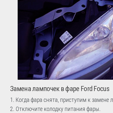
Замена лампочек в фаре Ford Focus
1. Когда фара снята, приступим к замене 
2. Отключите колодку питания фары.