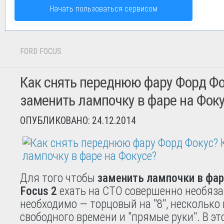
Начать пользоваться сервисом
FORD FOCUS
Как снять переднюю фару Форд Фо
заменить лампочку в фаре на Фок
ОПУБЛИКОВАНО: 24.12.2014
Для того чтобы
заменить лампочки в фар
Focus 2
ехать на СТО совершенно необязат
необходимо — торцовый на "8", несколько
свободного времени и "прямые руки". В эт