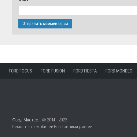
FORD FOCUS
FORD FUSION
FORD FIESTA
FORD MONDEO
Форд Мастер
:: © 2014 - 2023
Ремонт автомобилей Ford своими руками.