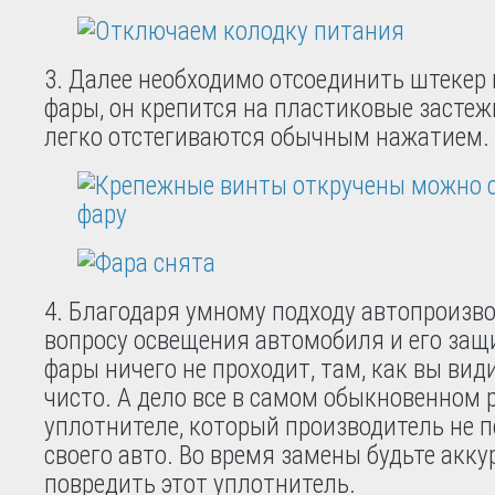
3. Далее необходимо отсоединить штекер 
фары, он крепится на пластиковые застеж
легко отстегиваются обычным нажатием.
4. Благодаря умному подходу автопроизв
вопросу освещения автомобиля и его защ
фары ничего не проходит, там, как вы види
чисто. А дело все в самом обыкновенном
уплотнителе, который производитель не 
своего авто. Во время замены будьте акку
повредить этот уплотнитель.