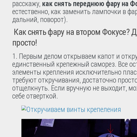
расскажу,
как снять переднюю фару на Ф
естественно, как заменить лампочки в фа
дальний, поворот).
Как снять фару на втором Фокусе? Д
просто!
1. Первым делом открываем капот и откр
единственный крепежный саморез. Все о
элементы крепления исключительно плас
требуют откручивания, достаточно просто
отщелкнуть. Если вручную не выходит, м
себе отверткой.