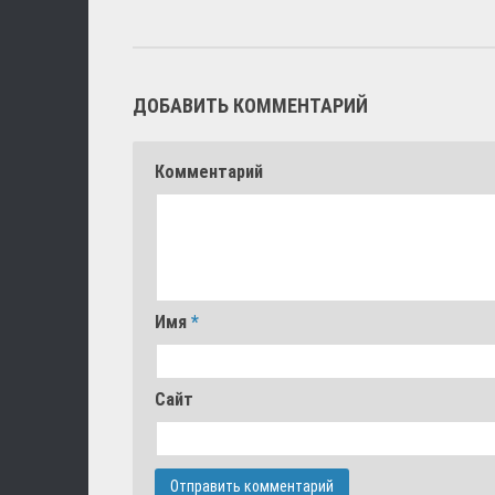
ДОБАВИТЬ КОММЕНТАРИЙ
Комментарий
Имя
*
Сайт