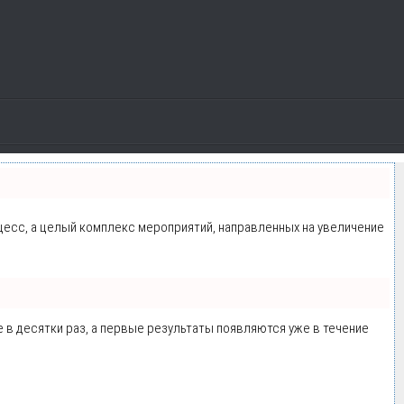
оцесс, а целый комплекс мероприятий, направленных на увеличение
е в десятки раз, а первые результаты появляются уже в течение