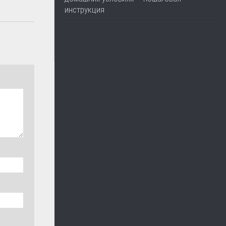
инструкция