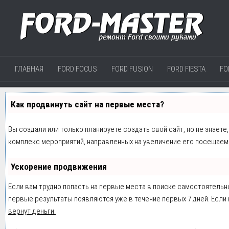
ГЛАВНАЯ
FORD FOCUS
FORD FUSION
FORD FIESTA
FO
Как продвинуть сайт на первые места?
Вы создали или только планируете создать свой сайт, но не знаете
комплекс мероприятий, направленных на увеличение его посещаем
Ускорение продвижения
Если вам трудно попасть на первые места в поиске самостоятельн
первые результаты появляются уже в течение первых 7 дней. Если н
вернут деньги.