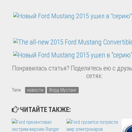
Понравилась статья? Поделитесь ею с друзь
сетях:
Теги:
новости
Форд Мустанг
ЧИТАЙТЕ ТАКЖЕ: