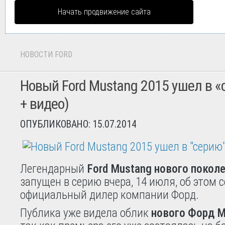
Начать продвижение сайта
НОВОСТИ FORD
Новый Ford Mustang 2015 ушел в «
+ видео)
ОПУБЛИКОВАНО: 15.07.2014
Легендарный
Ford Mustang нового покол
запущен в серию вчера, 14 июля, об этом
официальный дилер компании Форд.
Публика уже видела облик
нового Форд М