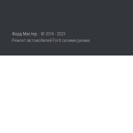
Форд Мастер
:: © 2014 - 2023
Ремонт автомобилей Ford своими руками.