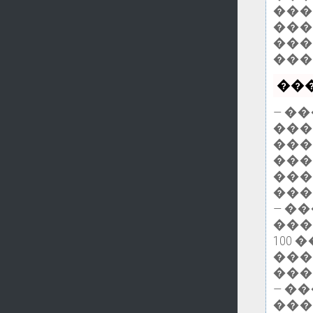
���
���
���
���
���
— �
���
���
���
���
���
— �
���
100
���
���
— �
���