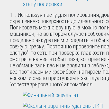
11. Используя пасту для полирования, до
окрашенную поверхность до идеального с
Полировать можно вручную, а можно пол
машинкой, но во втором случае необходи
предельно аккуратным и следить, чтобы кр
свежую краску. Постоянно проверяйте пов
слепую", то есть при проверке гладкости 
смотрите на нее, чтобы глаза, которые не
не обманывали вас и не вводили в заблуж
все протираем микрофиброй, натираем п
воском, и смело приступаем к эксплуатац
"отреставрированного" автомобиля.