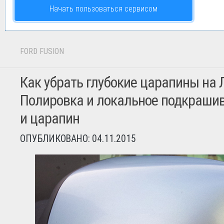
Начать пользоваться сервисом
FORD FUSION
Как убрать глубокие царапины на 
Полировка и локальное подкраши
и царапин
ОПУБЛИКОВАНО: 04.11.2015