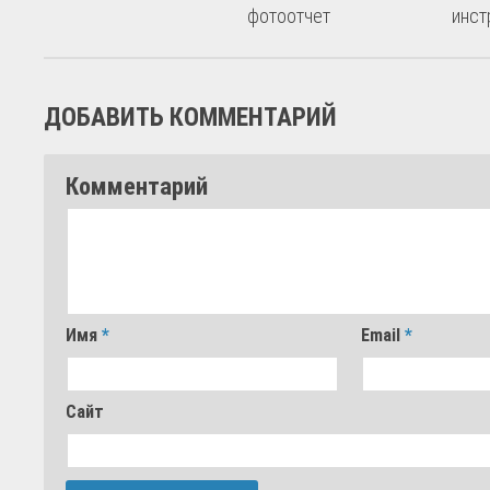
фотоотчет
инст
ДОБАВИТЬ КОММЕНТАРИЙ
Комментарий
Имя
*
Email
*
Сайт