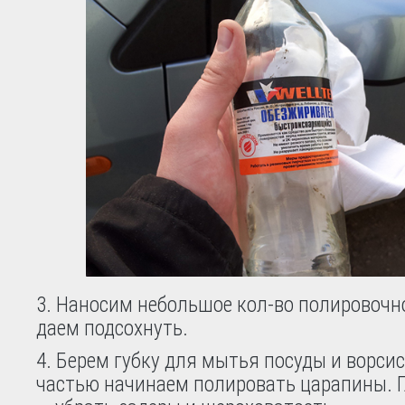
3. Наносим небольшое кол-во полировочн
даем подсохнуть.
4. Берем губку для мытья посуды и ворси
частью начинаем полировать царапины. Г