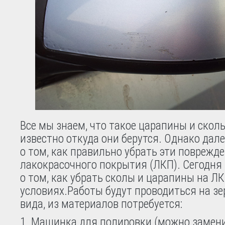
Все мы знаем, что такое царапины и скол
известно откуда они берутся. Однако дале
о том, как правильно убрать эти поврежд
лакокрасочного покрытия (ЛКП). Сегодня
о том, как убрать сколы и царапины на Л
условиях.
Работы будут проводиться на зе
вида, из материалов потребуется:
Машинка для полировки (можно замен