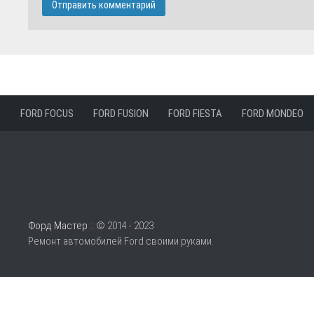
FORD FOCUS
FORD FUSION
FORD FIESTA
FORD MONDEO
Форд Мастер
:: © 2014 - 2023
Ремонт автомобилей Ford своими руками.