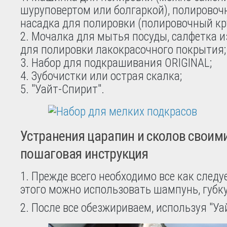
шуруповертом или болгаркой), полировочн
насадка для полировки (полировочный кру
Мочалка для мытья посуды, салфетка 
для полировки лакокрасочного покрытия;
Набор для подкрашивания ORIGINAL;
Зубочистки или острая скалка;
"Уайт-Спирит".
Устранения царапин и сколов своим
пошаговая инструкция
1. Прежде всего необходимо все как следу
этого можно использовать шампунь, губку,
2. После все обезжириваем, используя "Уа