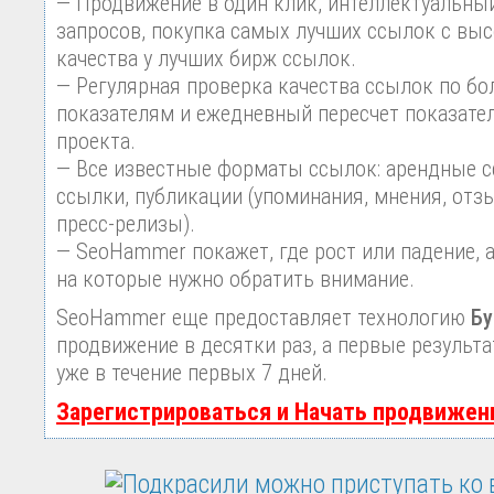
— Продвижение в один клик, интеллектуальны
запросов, покупка самых лучших ссылок с вы
качества у лучших бирж ссылок.
— Регулярная проверка качества ссылок по бо
показателям и ежедневный пересчет показател
проекта.
— Все известные форматы ссылок: арендные с
ссылки, публикации (упоминания, мнения, отзы
пресс-релизы).
— SeoHammer покажет, где рост или падение, 
на которые нужно обратить внимание.
SeoHammer еще предоставляет технологию
Бу
продвижение в десятки раз, а первые результ
уже в течение первых 7 дней.
Зарегистрироваться и Начать продвижен