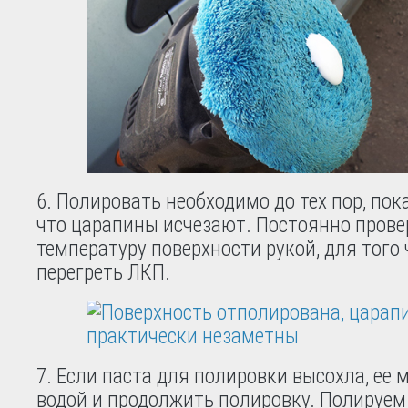
6. Полировать необходимо до тех пор, пока
что царапины исчезают. Постоянно прове
температуру поверхности рукой, для того
перегреть ЛКП.
7. Если паста для полировки высохла, ее
водой и продолжить полировку. Полируем