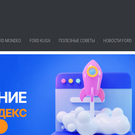
RD MONDEO
FORD KUGA
ПОЛЕЗНЫЕ СОВЕТЫ
НОВОСТИ FORD