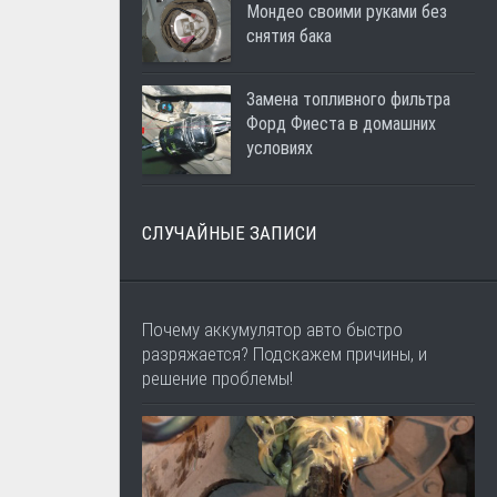
Мондео своими руками без
снятия бака
Замена топливного фильтра
Форд Фиеста в домашних
условиях
СЛУЧАЙНЫЕ ЗАПИСИ
Почему аккумулятор авто быстро
разряжается? Подскажем причины, и
решение проблемы!