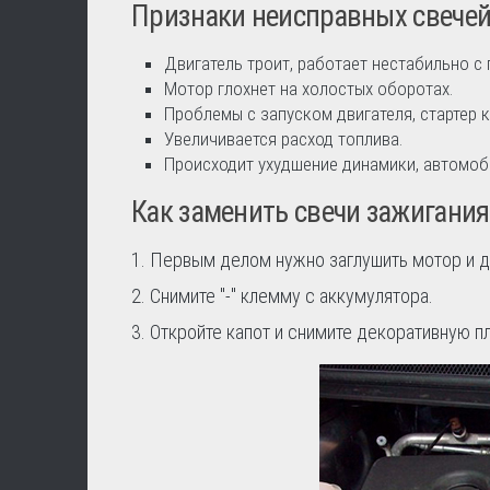
Признаки неисправных свечей
Двигатель троит, работает нестабильно с
Мотор глохнет на холостых оборотах.
Проблемы с запуском двигателя, стартер к
Увеличивается расход топлива.
Происходит ухудшение динамики, автомоби
Как заменить свечи зажигания
1. Первым делом нужно заглушить мотор и д
2. Снимите "-" клемму с аккумулятора.
3. Откройте капот и снимите декоративную п