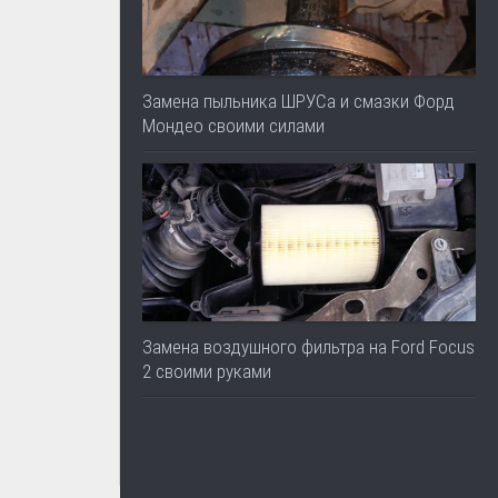
Замена пыльника ШРУСа и смазки Форд
Мондео своими силами
Замена воздушного фильтра на Ford Focus
2 своими руками