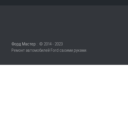
Форд Мастер
:: © 2014 - 2023
Ремонт автомобилей Ford своими руками.