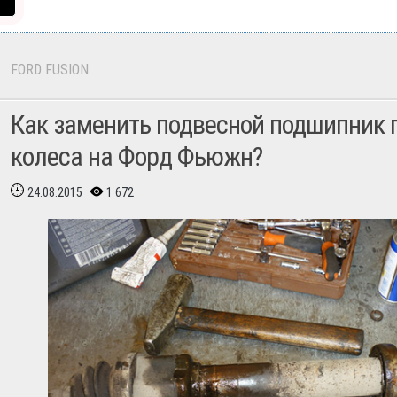
FORD FUSION
Как заменить подвесной подшипник 
колеса на Форд Фьюжн?
24.08.2015
1 672