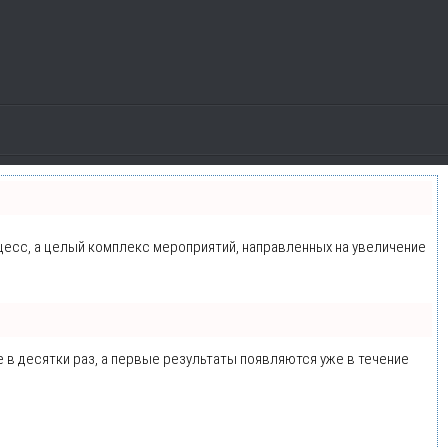
оцесс, а целый комплекс мероприятий, направленных на увеличение
е в десятки раз, а первые результаты появляются уже в течение