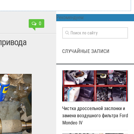
Рекомендуем:
0
привода
СЛУЧАЙНЫЕ ЗАПИСИ
Чистка дроссельной заслонки и
замена воздушного фильтра Ford
Mondeo IV