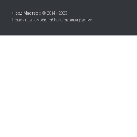
Форд Мастер
:: © 2014 - 2023
Ремонт автомобилей Ford своими руками.