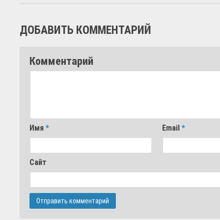
ДОБАВИТЬ КОММЕНТАРИЙ
Комментарий
Имя
*
Email
*
Сайт