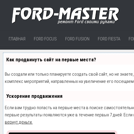
ГЛАВНАЯ
FORD FOCUS
FORD FUSION
FORD FIESTA
FO
Как продвинуть сайт на первые места?
Вы создали или только планируете создать свой сайт, но не знаете
комплекс мероприятий, направленных на увеличение его посещаем
Ускорение продвижения
Если вам трудно попасть на первые места в поиске самостоятельн
первые результаты появляются уже в течение первых 7 дней. Если н
вернут деньги.