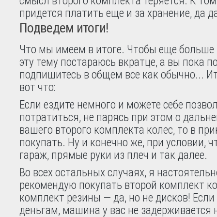
смысл второго комплекта теряется. К том
придется платить еще и за хранение, да да
Подведем итоги!
Что мы имеем в итоге. Чтобы еще больше 
эту тему постараюсь вкратце, а вы пока п
подпишитесь в общем все как обычно... 
вот что:
Если ездите немного и можете себе позво
потратиться, не парясь при этом о дальн
вашего второго комплекта колес, то в пр
покупать. Ну и конечно же, при условии, чт
гараж, прямые руки из плеч и так далее.
Во всех остальных случаях, я настоятельн
рекомендую покупать второй комплект ко
комплект резины — да, но не дисков! Если
деньгам, машина у вас не задерживается н