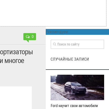
Рекомендуем:
0
мортизаторы
и многое
СЛУЧАЙНЫЕ ЗАПИСИ
Ford научит свои автомобили