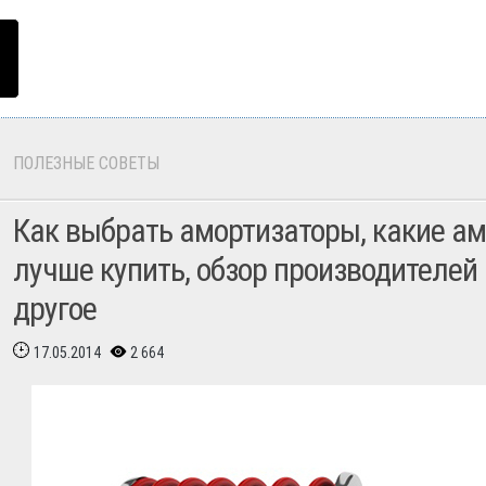
ПОЛЕЗНЫЕ СОВЕТЫ
Как выбрать амортизаторы, какие а
лучше купить, обзор производителей 
другое
17.05.2014
2 664