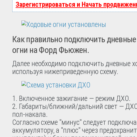
Зарегистрироваться и Начать продвижен
Как правильно подключить дневные
огни на Форд Фьюжен.
Далее необходимо подключить дневные хо
используя нижеприведенную схему.
Включенное зажигание — режим ДХО.
Габариты/ближний/дальний свет — ДХО
пол-накала.
Согласно схеме "минус" следует подключа
аккумулятору, а "плюс" через предохранит