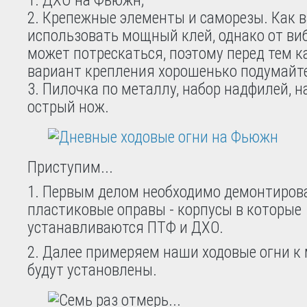
ДХО на Фьюжн;
Крепежные элементы и саморезы. Как 
использовать мощный клей, однако от ви
может потрескаться, поэтому перед тем к
вариант крепления хорошенько подумайт
Пилочка по металлу, набор надфилей, н
острый нож.
Приступим...
1. Первым делом необходимо демонтиров
пластиковые оправы - корпусы в которые
устанавливаются ПТФ и ДХО.
2. Далее примеряем наши ходовые огни к 
будут установлены.