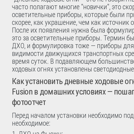
часто полагают многие "новички", это ско
осветительные приборы, которые были п
скорее, как украшение, чем как источник 
После их появления нужна была формулир
это за осветительные приборы. Термин б
ДХО, и формулировка тоже — приборы дл
видимости движущихся транспортных сре
время суток. В подавляющем большинств
ходовых огнях установлены светодиодны
Как установить дневные ходовые огн
Fusion в домашних условиях — поша
фотоотчет
Перед началом установки необходимо под
необходимое: