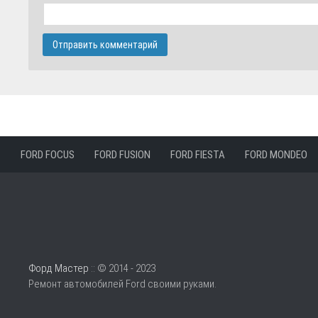
FORD FOCUS
FORD FUSION
FORD FIESTA
FORD MONDEO
Форд Мастер
:: © 2014 - 2023
Ремонт автомобилей Ford своими руками.