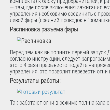
комплекта) к блоку предохранителей, к р
— там, где после включения зажигания ес
управления необходимо соединить с пров
левой фары (средний проводок в "ромашке
Распиновка разъема фары
Перед тем как выполнить первый запуск Д
согласно инструкции, следует запрограм
этого 4 раза прерывисто подайте напряже
управления, это позволит перевести огни 
Результаты работы:
Так работают огни в режиме пол-накала с