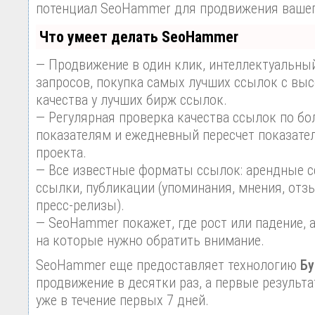
потенциал SeoHammer для продвижения вашег
Что умеет делать SeoHammer
— Продвижение в один клик, интеллектуальны
запросов, покупка самых лучших ссылок с вы
качества у лучших бирж ссылок.
— Регулярная проверка качества ссылок по бо
показателям и ежедневный пересчет показател
проекта.
— Все известные форматы ссылок: арендные с
ссылки, публикации (упоминания, мнения, отзы
пресс-релизы).
— SeoHammer покажет, где рост или падение, 
на которые нужно обратить внимание.
SeoHammer еще предоставляет технологию
Бу
продвижение в десятки раз, а первые результ
уже в течение первых 7 дней.