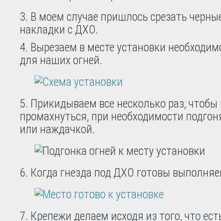
3. В моем случае пришлось срезать черн
накладки с ДХО.
4. Вырезаем в месте установки необходим
для наших огней.
5. Прикидываем все несколько раз, чтобы 
промахнуться, при необходимости подго
или наждачкой.
6. Когда гнезда под ДХО готовы выполняе
7. Крепежи делаем исходя из того, что есть