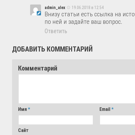
admin_alex
19.06.2018 в 12:54
Внизу статьи есть ссылка на ист
по ней и задайте ваш вопрос.
Ответить
ДОБАВИТЬ КОММЕНТАРИЙ
Комментарий
Имя
*
Email
*
Сайт