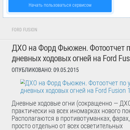
Начать пользоваться сервисом
FORD FUSION
ДХО на Форд Фьюжен. Фотоотчет п
дневных ходовых огней на Ford Fusi
ОПУБЛИКОВАНО: 09.05.2015
Дневные ходовые огни (сокращенно — ДХ
практически на всех иномарках нового по
Располагаются в противотуманках, фарах,
просто отдельно от всех осветительных