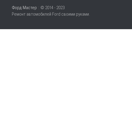
Форд Мастер
:: © 2014 - 2023
Ремонт автомобилей Ford своими руками.