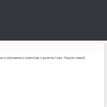
, но и напоминать клиентам о визитах тоже. Нашли самый