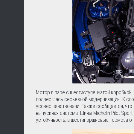
Мотор в паре с шестиступенчатой коробкой
подверглась серьезной модернизации. К слов
усовершенствовали. Также сообщается, что 
выпускная система. Шины Michelin Pilot Spor
устойчивость, а шестипоршневые тормоза от