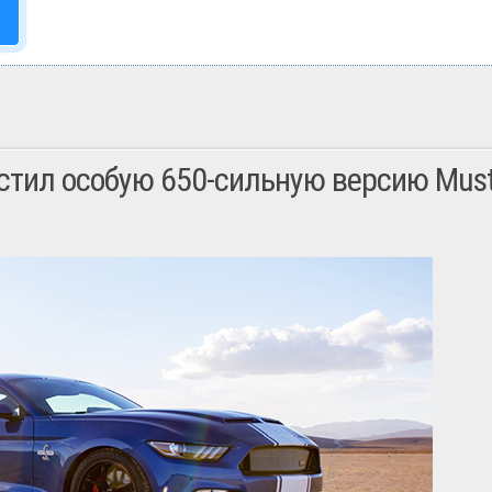
устил особую 650-сильную версию Mus