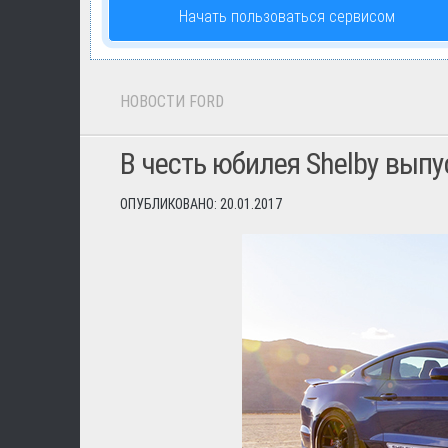
Начать пользоваться сервисом
НОВОСТИ FORD
В честь юбилея Shelby вып
ОПУБЛИКОВАНО: 20.01.2017