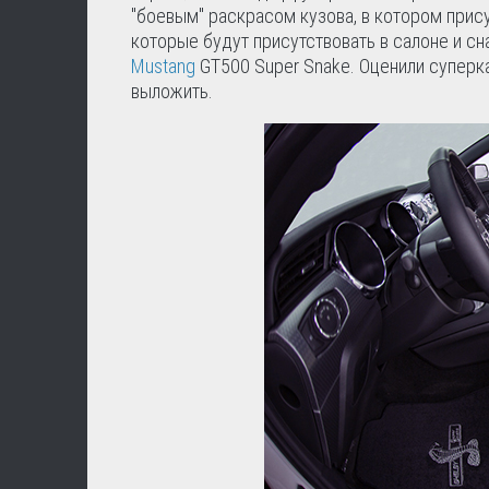
"боевым" раскрасом кузова, в котором прис
которые будут присутствовать в салоне и сн
Mustang
GT500 Super Snake. Оценили суперка
выложить.