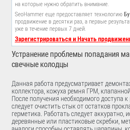
на которые нужно обратить внимание.
SeoHammer еще предоставляет технологию
Бу
продвижение в десятки раз, а первые результ
уже в течение первых 7 дней.
Зарегистрироваться и Начать продвижен
Устранение проблемы попадания ма
свечные колодцы
Данная работа предусматривает демонтаж
коллектора, кожуха ремня ГРМ, клапанно
После получения необходимого доступа к
следует очистить стык от остатков прокл
герметика. Работать следует аккуратно, 
деревянные или пластиковые скребки, ме
аналоги способны оставлять царапины, к