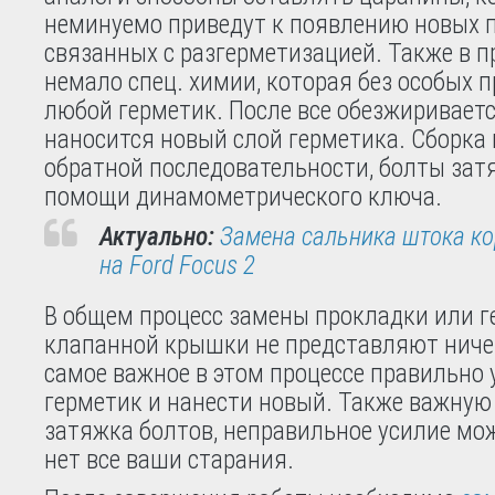
неминуемо приведут к появлению новых 
связанных с разгерметизацией. Также в п
немало спец. химии, которая без особых 
любой герметик. После все обезжириваетс
наносится новый слой герметика. Сборка
обратной последовательности, болты зат
помощи динамометрического ключа.
Актуально:
Замена сальника штока ко
на Ford Focus 2
В общем процесс замены прокладки или 
клапанной крышки не представляют ниче
самое важное в этом процессе правильно
герметик и нанести новый. Также важную
затяжка болтов, неправильное усилие мож
нет все ваши старания.