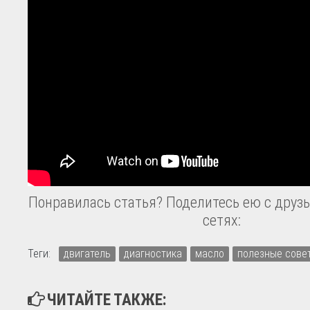
Понравилась статья? Поделитесь ею с друзь
сетях:
Теги:
двигатель
диагностика
масло
полезные сове
ЧИТАЙТЕ ТАКЖЕ: