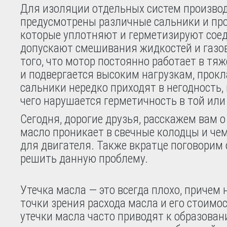
Для изоляции отдельных систем произво
предусмотрены различные сальники и пр
которые уплотняют и герметизируют соед
допускают смешивания жидкостей и газов
того, что мотор постоянно работает в тя
и подвергается высоким нагрузкам, прокл
сальники нередко приходят в негодность, 
чего нарушается герметичность в той или
Сегодня, дорогие друзья, расскажем вам о
масло проникает в свечные колодцы и чем
для двигателя. Также вкратце поговорим 
решить данную проблему.
Утечка масла — это всегда плохо, причем 
точки зрения расхода масла и его стоимо
утечки масла часто приводят к образован