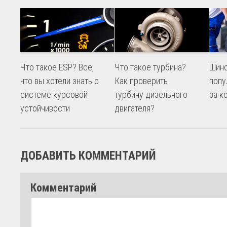
Что такое ESP? Все,
Что такое турбина?
Шин
что вы хотели знать о
Как проверить
попу
системе курсовой
турбину дизельного
за к
устойчивости
двигателя?
ДОБАВИТЬ КОММЕНТАРИЙ
Комментарий