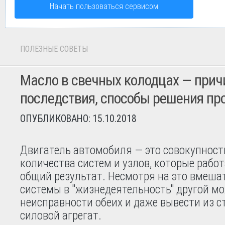
Начать пользоваться сервисом
ПОЛЕЗНЫЕ СОВЕТЫ
Масло в свечных колодцах — прич
последствия, способы решения п
ОПУБЛИКОВАНО: 15.10.2018
Двигатель автомобиля — это совокупност
количества систем и узлов, которые рабо
общий результат. Несмотря на это вмеша
системы в "жизнедеятельность" другой мо
неисправности обеих и даже вывести из с
силовой агрегат.