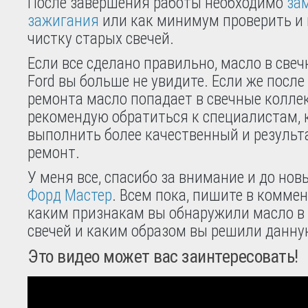
После завершения работы необходимо
за
зажигания
или как минимум проверить и 
чистку старых свечей.
Если все сделано правильно, масло в све
Ford вы больше не увидите. Если же посл
ремонта масло попадает в свечные колле
рекомендую обратиться к специалистам, 
выполнить более качественный и резуль
ремонт.
У меня все, спасибо за внимание и до нов
Форд Мастер
. Всем пока, пишите в комме
каким признакам вы обнаружили масло в
свечей и каким образом вы решили данну
Это видео может вас заинтересовать!