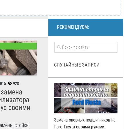
РЕКОМЕНДУЕМ:
СЛУЧАЙНЫЕ ЗАПИСИ
2015
928
 замена
илизатора
кус своими
Замена опорных подшипников на
амены стойки
Ford Fiesta своими руками