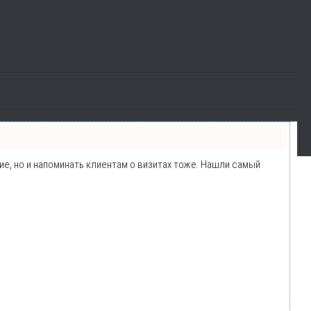
ние, но и напоминать клиентам о визитах тоже. Нашли самый