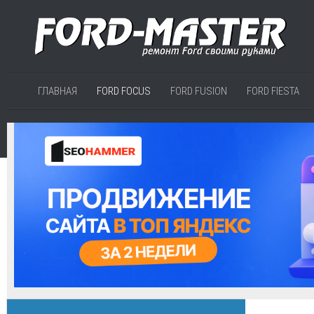
ГЛАВНАЯ
FORD FOCUS
FORD FUSION
FORD FIESTA