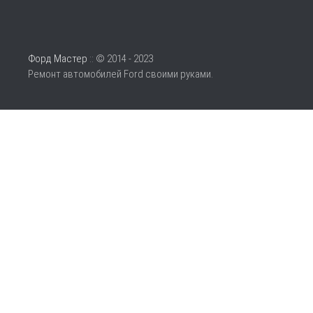
Форд Мастер
:: © 2014 - 2023
Ремонт автомобилей Ford своими руками.