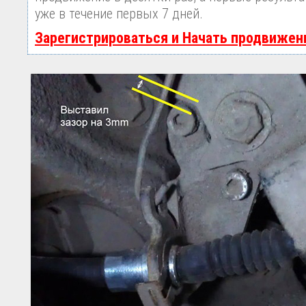
уже в течение первых 7 дней.
Зарегистрироваться и Начать продвижен