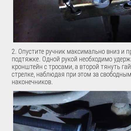
2. Опустите ручник максимально вниз и п
подтяжке. Одной рукой необходимо удер
кронштейн с тросами, а второй тянуть гай
стрелке, наблюдая при этом за свободны
наконечников.