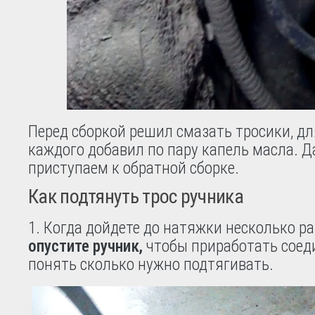
Перед сборкой решил смазать тросики, дл
каждого добавил по пару капель масла. Д
приступаем к обратной сборке.
Как подтянуть трос ручника
1. Когда дойдете до натяжки несколько ра
опустите ручник,
чтобы приработать соед
понять сколько нужно подтягивать.