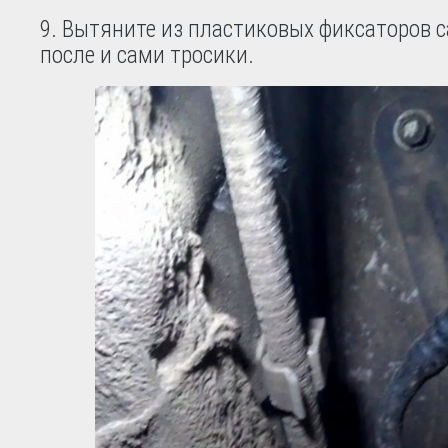
9. Вытяните из пластиковых фиксаторов с
после и сами тросики.