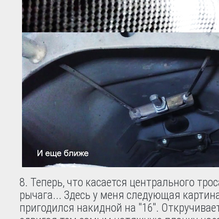
8. Теперь, что касается центрального тро
рычага... Здесь у меня следующая картина
пригодился накидной на "16". Откручивает