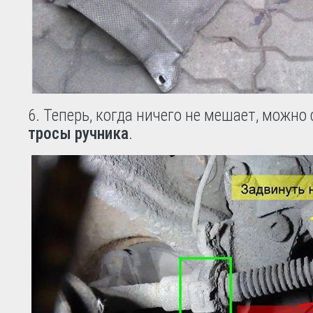
6. Теперь, когда ничего не мешает, можно
тросы ручника
.