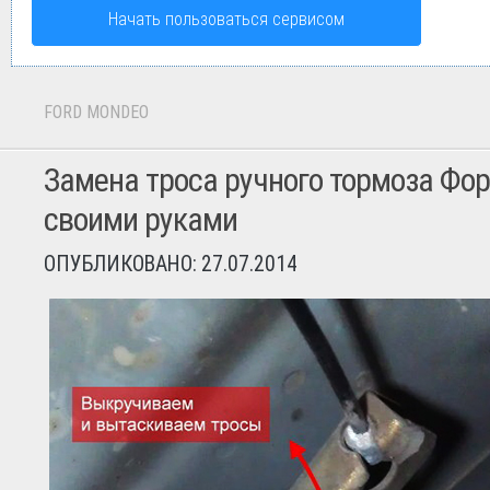
Начать пользоваться сервисом
FORD MONDEO
Замена троса ручного тормоза Фо
своими руками
ОПУБЛИКОВАНО: 27.07.2014