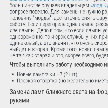
большинстве случаев владельцам
Форд К
вопросе повезло. Для замены не нужно р
половину "морды", достаточно снять фар
работу. Если перегорела одна лампа, рек
две лампы. Дело в том, что если лампы у
одновременно, то и срок службы у них пр
одинаковый, а это значит, что очень скоро
выйдет и вторая. Кроме того, новая лампа
не так как старая и это, скорее всего, буд
Чтобы выполнить работу необходимо и
Новые лампочки H7 (2 шт);
Плоская отвертка (но желательно имет
Замена ламп ближнего света на Фор
руками