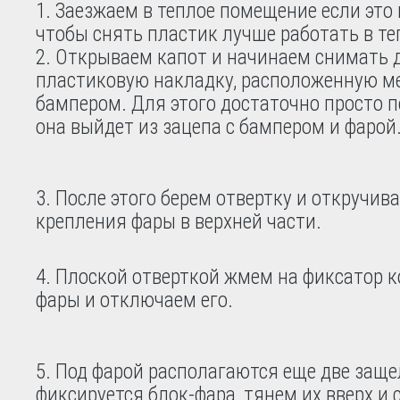
Заезжаем в теплое помещение если это
чтобы снять пластик лучше работать в те
Открываем капот и начинаем снимать 
пластиковую накладку, расположенную м
бампером. Для этого достаточно просто п
она выйдет из зацепа с бампером и фарой
После этого берем отвертку и откручив
крепления фары в верхней части.
Плоской отверткой жмем на фиксатор 
фары и отключаем его.
Под фарой располагаются еще две заще
фиксируется блок-фара, тянем их вверх и