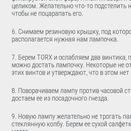
целиком. Желательно что-то подстелить н
чтобы не поцарапать его.
Снимаем резиновую крышку, под котор
располагается нужная нам лампочка.
Берем TORX и ослабляем два винтика, п
можно достать лампочку. Некоторые не 
этих винтов и утверждают, что в этом нет
Поворачиваем лампу против часовой ст
достаем ее из посадочного гнезда.
Новую лампу желательно не трогать па
стеклянную колбу. Берем ее сухой салфет