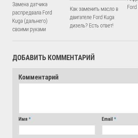
Замена датчика
Ford
Как заменить масло в
распредвала Ford
двигателе Ford Kuga
Kuga (дальнего)
дизель? Есть ответ!
своими руками
ДОБАВИТЬ КОММЕНТАРИЙ
Комментарий
Имя
*
Email
*