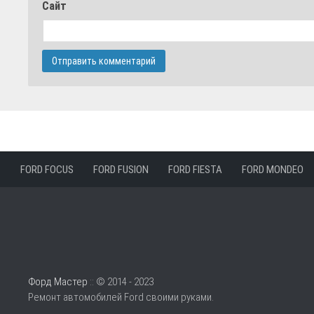
Сайт
FORD FOCUS
FORD FUSION
FORD FIESTA
FORD MONDEO
Форд Мастер
:: © 2014 - 2023
Ремонт автомобилей Ford своими руками.