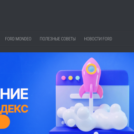
FORD MONDEO
ПОЛЕЗНЫЕ СОВЕТЫ
НОВОСТИ FORD