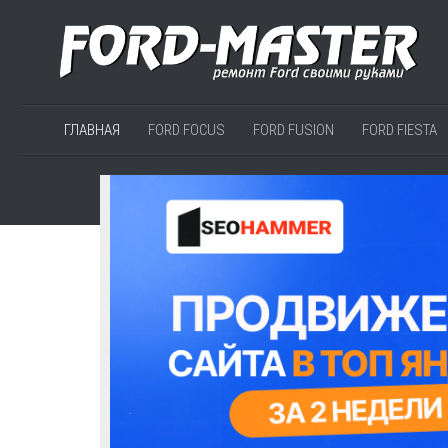
ГЛАВНАЯ
FORD FOCUS
FORD FUSION
FORD FIESTA