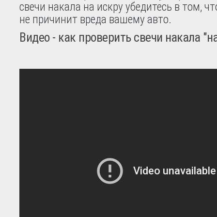
свечи накала на искру убедитесь в том, ч
не причинит вреда вашему авто.
Видео - как проверить свечи накала "н