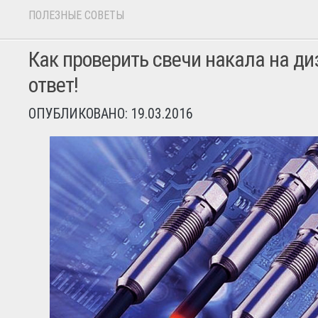
ПОЛЕЗНЫЕ СОВЕТЫ
Как проверить свечи накала на ди
ответ!
ОПУБЛИКОВАНО: 19.03.2016