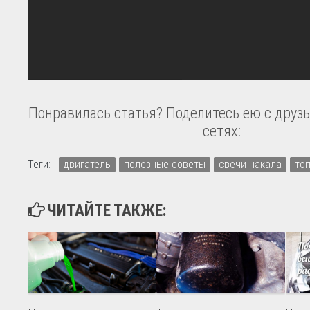
Понравилась статья? Поделитесь ею с друзь
сетях:
Теги:
двигатель
полезные советы
свечи накала
то
ЧИТАЙТЕ ТАКЖЕ: