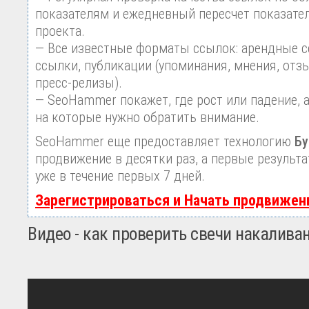
показателям и ежедневный пересчет показател
проекта.
— Все известные форматы ссылок: арендные с
ссылки, публикации (упоминания, мнения, отзы
пресс-релизы).
— SeoHammer покажет, где рост или падение, 
на которые нужно обратить внимание.
SeoHammer еще предоставляет технологию
Бу
продвижение в десятки раз, а первые результ
уже в течение первых 7 дней.
Зарегистрироваться и Начать продвижен
Видео - как проверить свечи накалива