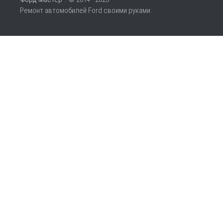
Ремонт автомобилей Ford своими руками.