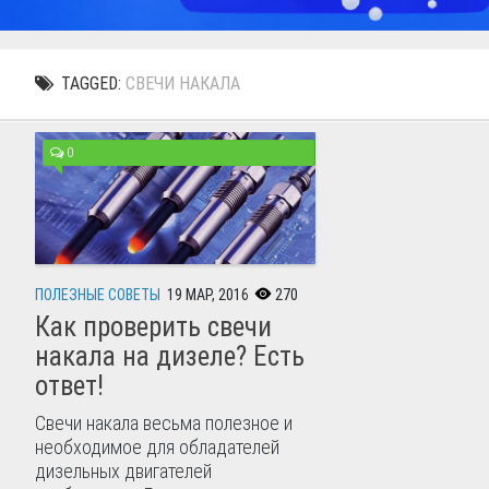
TAGGED:
СВЕЧИ НАКАЛА
0
ПОЛЕЗНЫЕ СОВЕТЫ
19 МАР, 2016
270
Как проверить свечи
накала на дизеле? Есть
ответ!
Свечи накала весьма полезное и
необходимое для обладателей
дизельных двигателей