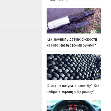
Как заменить датчик скорости
на Ford Fiesta своими руками?
Стоит ли покупать шины бу? Как
выбрать хорошую бу резину?