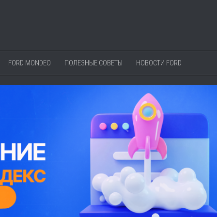
FORD MONDEO
ПОЛЕЗНЫЕ СОВЕТЫ
НОВОСТИ FORD