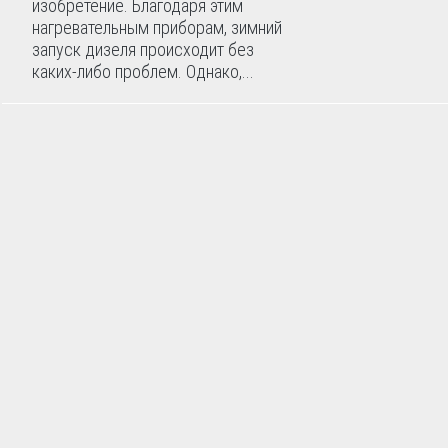
изобретение. Благодаря этим
нагревательным приборам, зимний
запуск дизеля происходит без
каких-либо проблем. Однако,...