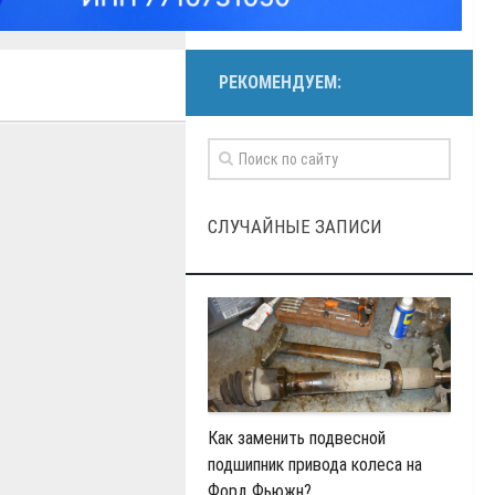
РЕКОМЕНДУЕМ:
СЛУЧАЙНЫЕ ЗАПИСИ
Как заменить подвесной
подшипник привода колеса на
Форд Фьюжн?