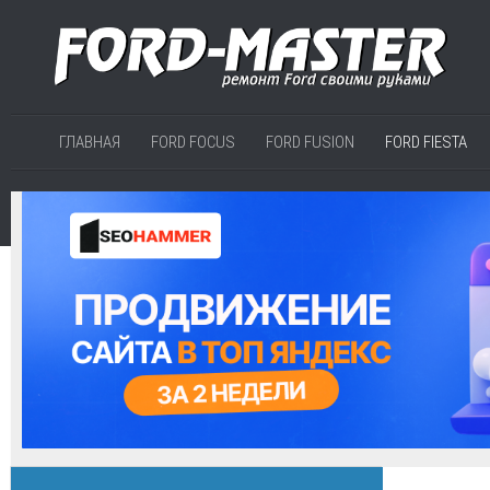
ГЛАВНАЯ
FORD FOCUS
FORD FUSION
FORD FIESTA