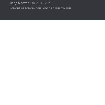
Форд Мастер
:: © 2014 - 2023
Ремонт автомобилей Ford своими руками.