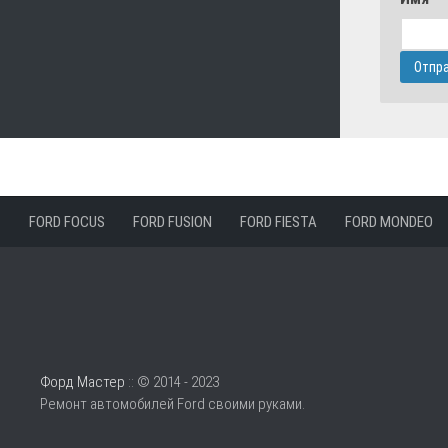
FORD FOCUS
FORD FUSION
FORD FIESTA
FORD MONDEO
Форд Мастер
:: © 2014 - 2023
Ремонт автомобилей Ford своими руками.