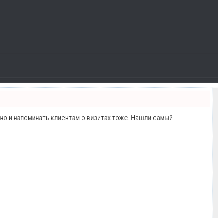
, но и напоминать клиентам о визитах тоже. Нашли самый