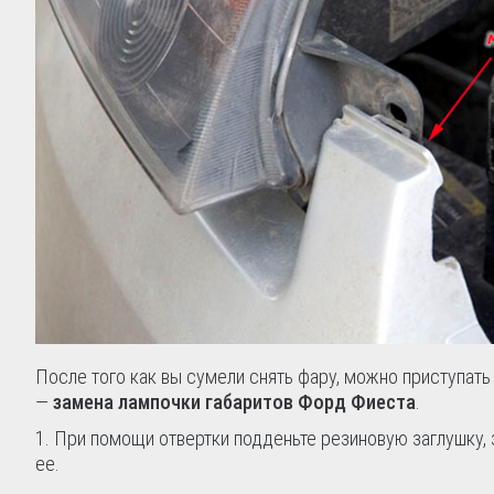
После того как вы сумели снять фару, можно приступать
—
замена лампочки габаритов Форд Фиеста
.
1. При помощи отвертки подденьте резиновую заглушку, 
ее.