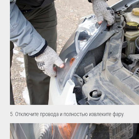
5. Отключите провода и полностью извлеките фару.