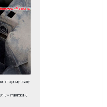
 ко второму этапу
затем извлеките