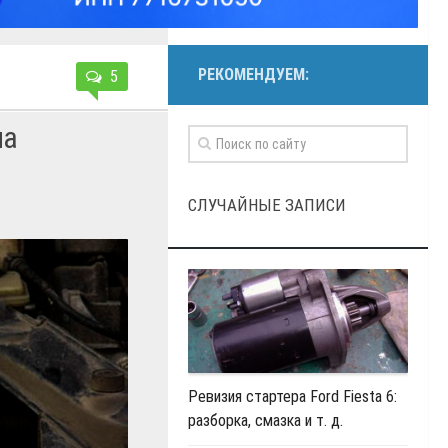
РЕКОМЕНДУЕМ:
5
на
СЛУЧАЙНЫЕ ЗАПИСИ
Ревизия стартера Ford Fiesta 6:
разборка, смазка и т. д.