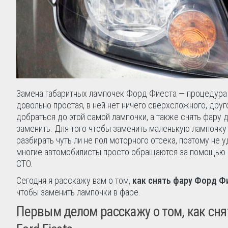
Замена габаритных лампочек Форд Фиеста — процедура
довольно простая, в ней нет ничего сверхсложного, дру
добраться до этой самой лампочки, а также снять фару д
заменить. Для того чтобы заменить маленькую лампочку
разбирать чуть ли не пол моторного отсека, поэтому не у
многие автомобилисты просто обращаются за помощью 
СТО.
Сегодня я расскажу вам о том,
как снять фару Форд Ф
чтобы заменить лампочки в фаре.
Первым делом расскажу о том, как сня