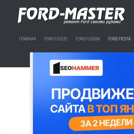
ГЛАВНАЯ
FORD FOCUS
FORD FUSION
FORD FIESTA