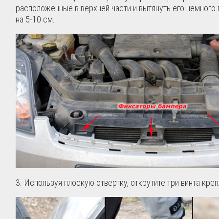
расположенные в верхней части и вытянуть его немного
на 5-10 см.
3. Используя плоскую отвертку, открутите три винта кре