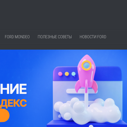
FORD MONDEO
ПОЛЕЗНЫЕ СОВЕТЫ
НОВОСТИ FORD