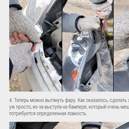
4. Теперь можно вытянуть фару. Как оказалось, сделать э
уж просто, из-за выступа на бампере, который очень меш
потребуется определенная ловкость.