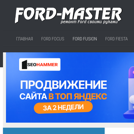
ГЛАВНАЯ
FORD FOCUS
FORD FUSION
FORD FIESTA