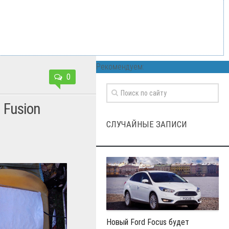
Рекомендуем:
0
 Fusion
СЛУЧАЙНЫЕ ЗАПИСИ
Новый Ford Focus будет