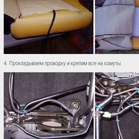
Прокладываем проводку и крепим все на хомуты.