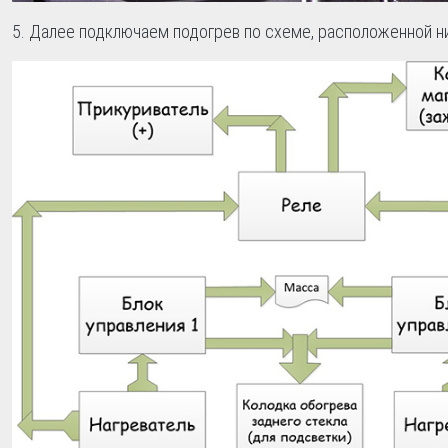
Далее подключаем подогрев по схеме, расположенной н