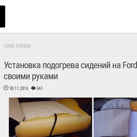
FORD FUSION
Установка подогрева сидений на Ford
своими руками
30.11.2016
661