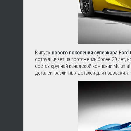
Выпуск
нового поколения суперкара Ford
сотрудничает на протяжении более 20 лет, ис
состав крупной канадской компании Multimat
деталей, различных деталей для подвески, а