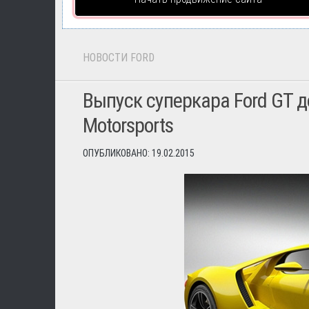
НОВОСТИ FORD
Выпуск суперкара Ford GT д
Motorsports
ОПУБЛИКОВАНО: 19.02.2015