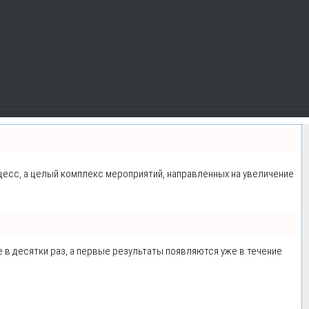
оцесс, а целый комплекс мероприятий, направленных на увеличение
е в десятки раз, а первые результаты появляются уже в течение