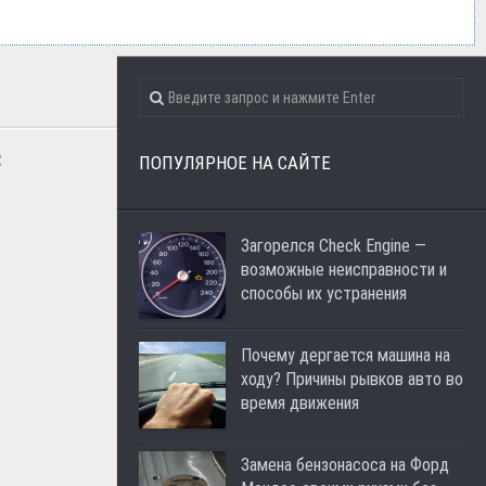
c
ПОПУЛЯРНОЕ НА САЙТЕ
Загорелся Check Engine —
возможные неисправности и
способы их устранения
Почему дергается машина на
ходу? Причины рывков авто во
время движения
Замена бензонасоса на Форд