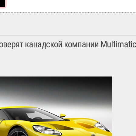
оверят канадской компании Multimati