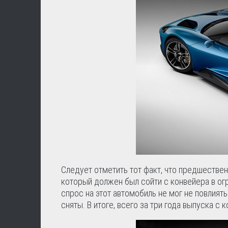
Следует отметить тот факт, что предшестве
который должен был сойти с конвейера в ог
спрос на этот автомобиль не мог не повлият
сняты. В итоге, всего за три года выпуска с